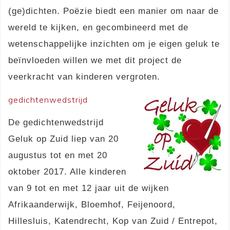
(ge)dichten. Poëzie biedt een manier om naar de
wereld te kijken, en gecombineerd met de
wetenschappelijke inzichten om je eigen geluk te
beïnvloeden willen we met dit project de
veerkracht van kinderen vergroten.
gedichtenwedstrijd
De gedichtenwedstrijd
Geluk op Zuid liep van 20
augustus tot en met 20
oktober 2017. Alle kinderen
van 9 tot en met 12 jaar uit de wijken
Afrikaanderwijk, Bloemhof, Feijenoord,
Hillesluis, Katendrecht, Kop van Zuid / Entrepot,