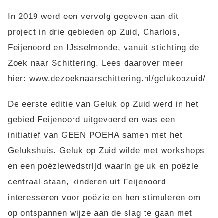
In 2019 werd een vervolg gegeven aan dit
project in drie gebieden op Zuid, Charlois,
Feijenoord en IJsselmonde, vanuit stichting de
Zoek naar Schittering. Lees daarover meer
hier: www.dezoeknaarschittering.nl/gelukopzuid/
De eerste editie van Geluk op Zuid werd in het
gebied Feijenoord uitgevoerd en was een
initiatief van GEEN POEHA samen met het
Gelukshuis. Geluk op Zuid wilde met workshops
en een poëziewedstrijd waarin geluk en poëzie
centraal staan, kinderen uit Feijenoord
interesseren voor poëzie en hen stimuleren om
op ontspannen wijze aan de slag te gaan met