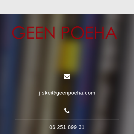
jiske@geenpoeha.com
06 251 899 31