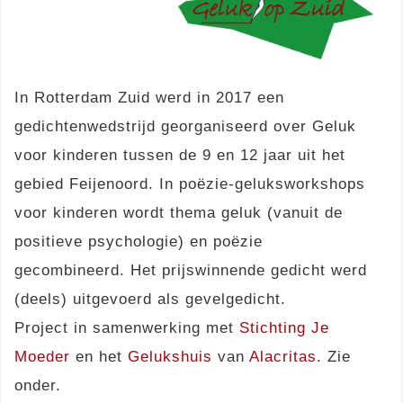
In Rotterdam Zuid werd in 2017 een
gedichtenwedstrijd georganiseerd over Geluk
voor kinderen tussen de 9 en 12 jaar uit het
gebied Feijenoord. In poëzie-geluksworkshops
voor kinderen wordt thema geluk (vanuit de
positieve psychologie) en poëzie
gecombineerd. Het prijswinnende gedicht werd
(deels) uitgevoerd als gevelgedicht.
Project in samenwerking met
Stichting Je
Moeder
en het
Gelukshuis
van
Alacritas
. Zie
onder.