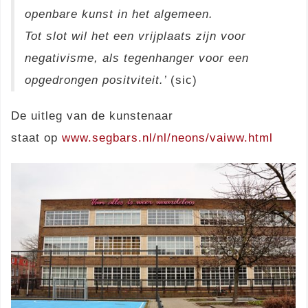
openbare kunst in het algemeen.
Tot slot wil het een vrijplaats zijn voor
negativisme, als tegenhanger voor een
opgedrongen positviteit.’
(sic)
De uitleg van de kunstenaar
staat op
www.segbars.nl/nl/neons/vaiww.html