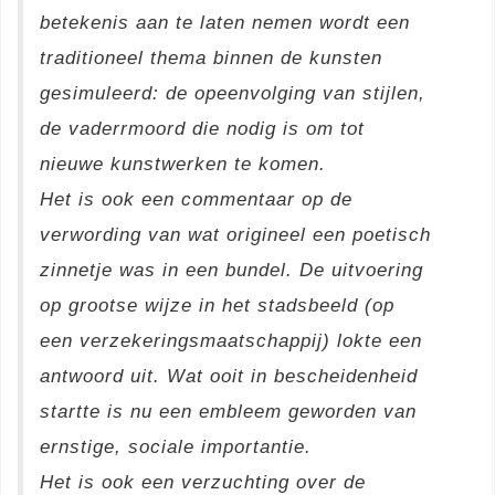
betekenis aan te laten nemen wordt een
traditioneel thema binnen de kunsten
gesimuleerd: de opeenvolging van stijlen,
de vaderrmoord die nodig is om tot
nieuwe kunstwerken te komen.
Het is ook een commentaar op de
verwording van wat origineel een poetisch
zinnetje was in een bundel. De uitvoering
op grootse wijze in het stadsbeeld (op
een verzekeringsmaatschappij) lokte een
antwoord uit. Wat ooit in bescheidenheid
startte is nu een embleem geworden van
ernstige, sociale importantie.
Het is ook een verzuchting over de