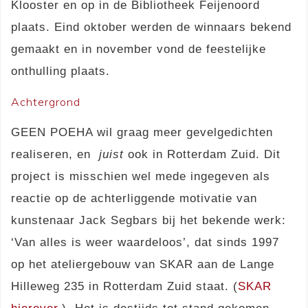
Klooster en op in de Bibliotheek Feijenoord
plaats. Eind oktober werden de winnaars bekend
gemaakt en in november vond de feestelijke
onthulling plaats.
Achtergrond
GEEN POEHA wil graag meer gevelgedichten
realiseren, en
juist
ook in Rotterdam Zuid. Dit
project is misschien wel mede ingegeven als
reactie op de achterliggende motivatie van
kunstenaar Jack Segbars bij het bekende werk:
‘Van alles is weer waardeloos’, dat sinds 1997
op het ateliergebouw van SKAR aan de Lange
Hilleweg 235 in Rotterdam Zuid staat. (
SKAR