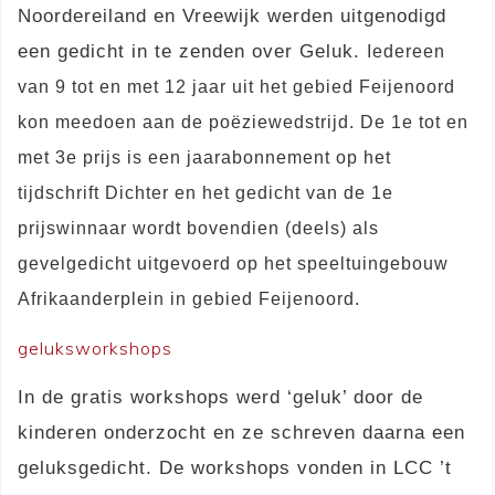
Noordereiland en Vreewijk werden uitgenodigd
een gedicht in te zenden over Geluk.
Iedereen
van 9 tot en met 12 jaar uit het gebied Feijenoord
kon meedoen aan de poëziewedstrijd. De 1e tot en
met 3e prijs is een jaarabonnement op het
tijdschrift Dichter en het gedicht van de 1e
prijswinnaar wordt bovendien (deels) als
gevelgedicht uitgevoerd op het speeltuingebouw
Afrikaanderplein in gebied Feijenoord.
geluksworkshops
In de gratis workshops werd ‘geluk’ door de
kinderen onderzocht en ze schreven daarna een
geluksgedicht. De workshops vonden in LCC ’t