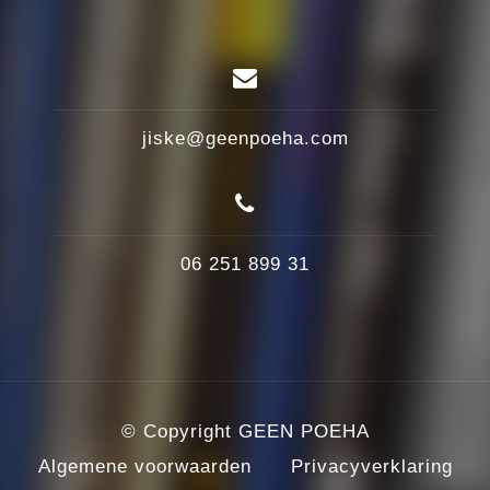
jiske@geenpoeha.com
06 251 899 31
© Copyright GEEN POEHA
Algemene voorwaarden
Privacyverklaring