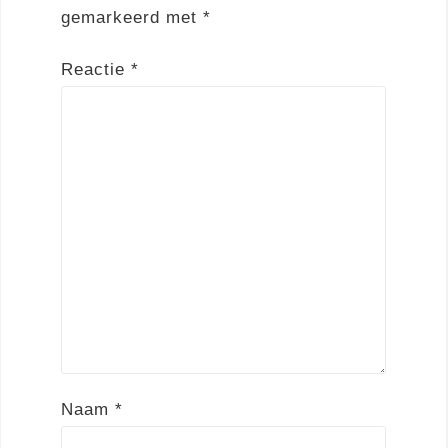
gemarkeerd met
*
Reactie
*
Naam
*