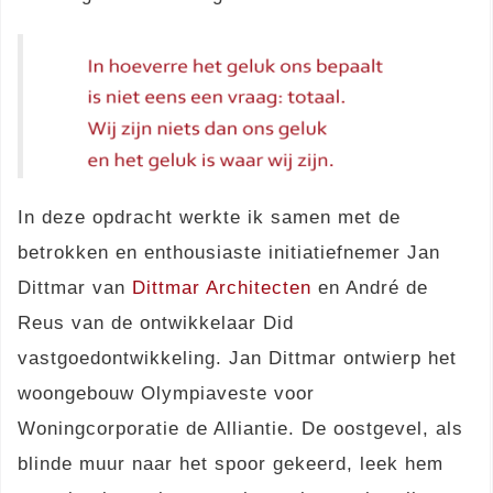
In deze opdracht werkte ik samen met de
betrokken en enthousiaste initiatiefnemer Jan
Dittmar van
Dittmar Architecten
en André de
Reus van de ontwikkelaar Did
vastgoedontwikkeling. Jan Dittmar ontwierp het
woongebouw Olympiaveste voor
Woningcorporatie de Alliantie. De oostgevel, als
blinde muur naar het spoor gekeerd, leek hem