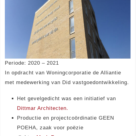
Periode: 2020 – 2021
In opdracht van Woningcorporatie de Alliantie
met medewerking van Did vastgoedontwikkeling.
Het gevelgedicht was een initiatief van
Dittmar Architecten.
Productie en projectcoördinatie GEEN
POEHA, zaak voor poëzie