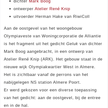
dichter
Mark Boog
ontwerper
Atelier René Knip
uitvoerder Herman Hake van RiwiColl
Aan de oostgevel van het woongebouw
Olympiaveste van Woningcorporatie de Alliantie
is het fragment uit het gedicht
Geluk
van dichter
Mark Boog aangebracht, in een ontwerp van
Atelier René Knip (ARK). Het gebouw staat in de
nieuwe wijk Olympiakwartier West in Almere.
Het is zichtbaar vanaf de perrons van het
nabijgelegen NS station Almere Poort.
Er werd gekozen voor een diverse toepassing
van het gedicht: aan de oostgevel, bij de entree
en in de hal.