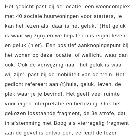
Het gedicht past bij de locatie, een wooncomplex
met 40 sociale huurwoningen voor starters, je
kan het lezen als ‘daar is het geluk.’ (Het geluk
is waar wij zijn) en we bepalen ons eigen leven
en geluk (hier). Een positief aanknopingspunt bij
het wonen op deze locatie, of wellicht, waar dan
ook. Ook de verwijzing naar ‘het geluk is waar
wij zijn’, past bij de mobiliteit van de trein. Het
gedicht refereert aan (t)huis, geluk, leven, de
plek waar je je bevindt. Het geeft veel ruimte
voor eigen interpretatie en herlezing. Ook het
gekozen losstaande fragment, de 3e strofe, dat
in afstemming met Boog als vierregelig fragment
aan de gevel is ontworpen, verleidt de lezer