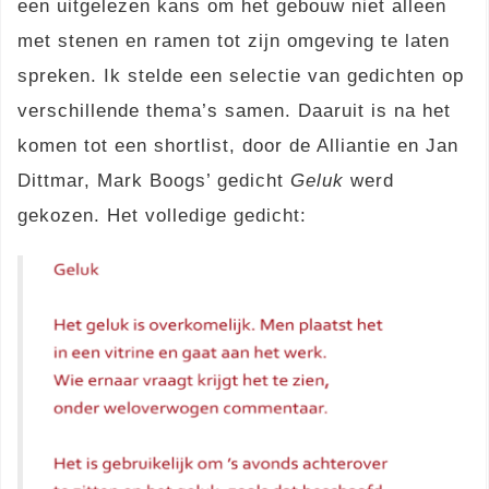
een uitgelezen kans om het gebouw niet alleen
met stenen en ramen tot zijn omgeving te laten
spreken. Ik stelde een selectie van gedichten op
verschillende thema’s samen. Daaruit is na het
komen tot een shortlist, door de Alliantie en Jan
Dittmar, Mark Boogs’ gedicht
Geluk
werd
gekozen. Het volledige gedicht: