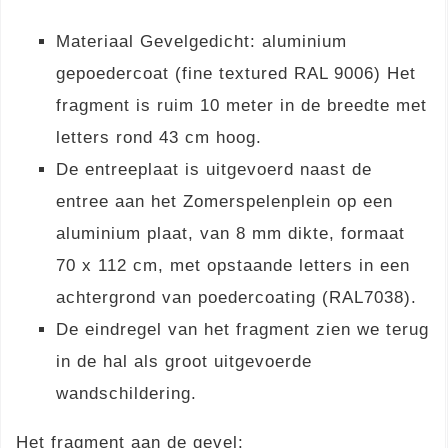
Materiaal Gevelgedicht: aluminium
gepoedercoat (fine textured RAL 9006) Het
fragment is ruim 10 meter in de breedte met
letters rond 43 cm hoog.
De entreeplaat is uitgevoerd naast de
entree aan het Zomerspelenplein op een
aluminium plaat, van 8 mm dikte, formaat
70 x 112 cm, met opstaande letters in een
achtergrond van poedercoating (RAL7038).
De eindregel van het fragment zien we terug
in de hal als groot uitgevoerde
wandschildering.
Het fragment aan de gevel: