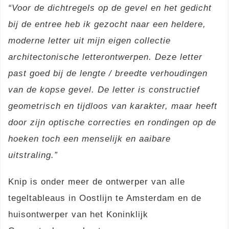
“Voor de dichtregels op de gevel en het gedicht
bij de entree heb ik gezocht naar een heldere,
moderne letter uit mijn eigen collectie
architectonische letterontwerpen. Deze letter
past goed bij de lengte / breedte verhoudingen
van de kopse gevel. De letter is constructief
geometrisch en tijdloos van karakter, maar heeft
door zijn optische correcties en rondingen op de
hoeken toch een menselijk en aaibare
uits
traling.”
Knip is onder meer de ontwerper van alle
tegeltableaus in Oostlijn te Amsterdam en de
huisontwerper van het Koninklijk