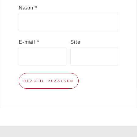
Naam
*
E-mail
*
Site