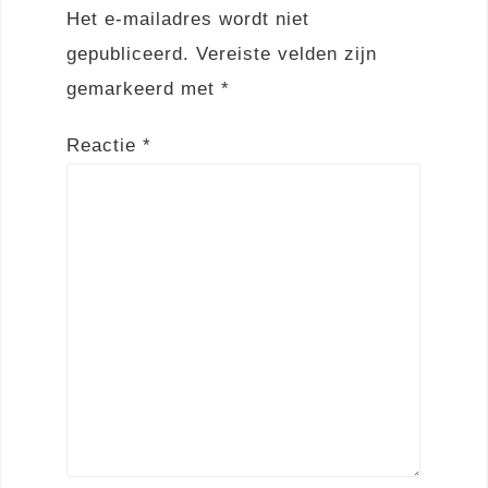
Het e-mailadres wordt niet
gepubliceerd.
Vereiste velden zijn
gemarkeerd met
*
Reactie
*