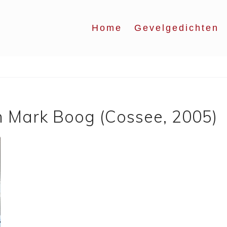
Home
Gevelgedichten
n Mark Boog (Cossee, 2005)