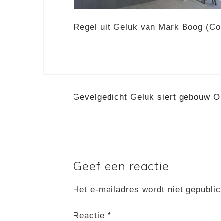
Regel uit Geluk van Mark Boog (Co
Berichtnavigatie
Gevelgedicht Geluk siert gebouw O
Geef een reactie
Het e-mailadres wordt niet gepublic
Reactie
*