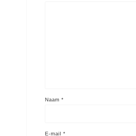
Naam
*
E-mail
*