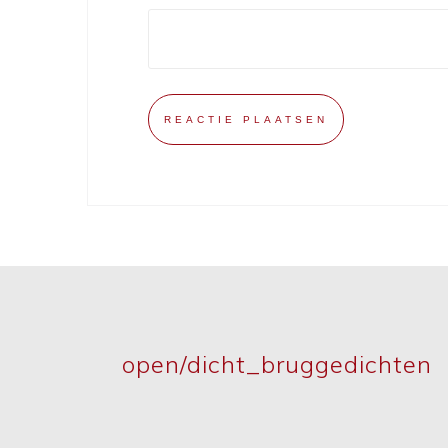
open/dicht_bruggedichten