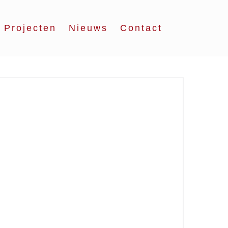
Projecten
Nieuws
Contact