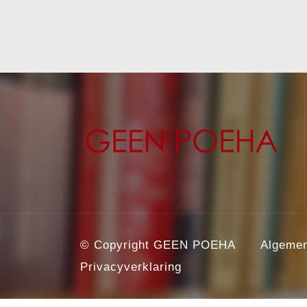
© Copyright GEEN POEHA
Algeme
Privacyverklaring