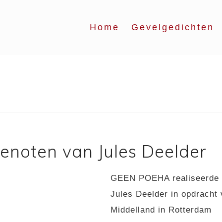
Home
Gevelgedichten
enoten van Jules Deelder
GEEN POEHA realiseerde h
Jules Deelder in opdracht
Middelland in Rotterdam