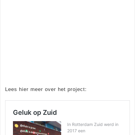
Lees hier meer over het project: