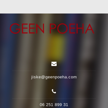
jiske@geenpoeha.com
06 251 899 31