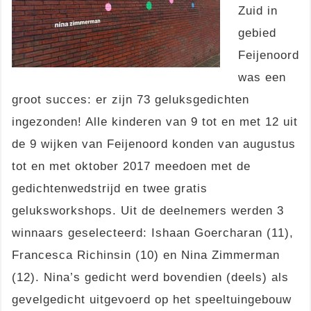
Zuid in
gebied
Feijenoord
was een
groot succes: er zijn 73 geluksgedichten
ingezonden! Alle kinderen van 9 tot en met 12 uit
de 9 wijken van Feijenoord konden van augustus
tot en met oktober 2017 meedoen met de
gedichtenwedstrijd en twee gratis
geluksworkshops. Uit de deelnemers werden 3
winnaars geselecteerd: Ishaan Goercharan (11),
Francesca Richinsin (10) en Nina Zimmerman
(12). Nina’s gedicht werd bovendien (deels) als
gevelgedicht uitgevoerd op het speeltuingebouw